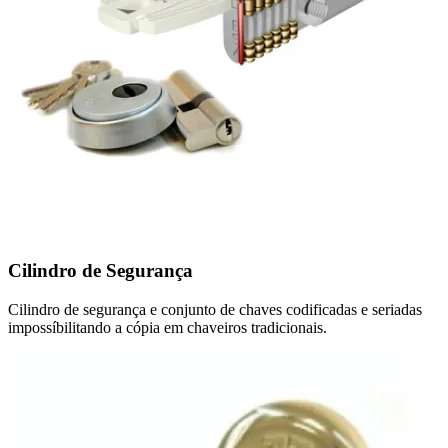
Cilindro de Segurança
Cilindro de segurança e conjunto de chaves codificadas e seriadas
impossíbilitando a cópia em chaveiros tradicionais.