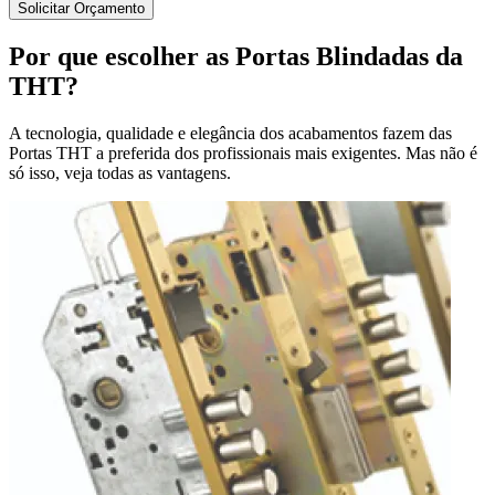
Solicitar Orçamento
Por que escolher as
Portas Blindadas da
THT?
A tecnologia, qualidade e elegância dos acabamentos fazem das
Portas THT a preferida dos profissionais mais exigentes. Mas não é
só isso, veja todas as vantagens.