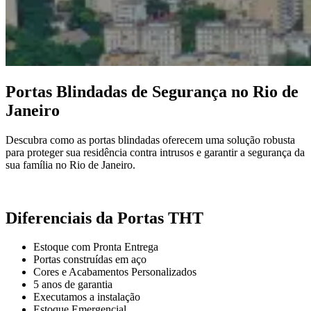
Portas Blindadas de Segurança no
Rio de
Janeiro
Descubra como as portas blindadas oferecem uma solução robusta
para proteger sua residência contra intrusos e garantir a segurança da
sua família no Rio de Janeiro.
Diferenciais da Portas THT
Estoque com Pronta Entrega
Portas construídas em aço
Cores e Acabamentos Personalizados
5 anos de garantia
Executamos a instalação
Estoque Emergencial