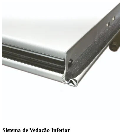
Sistema de Vedação Inferior