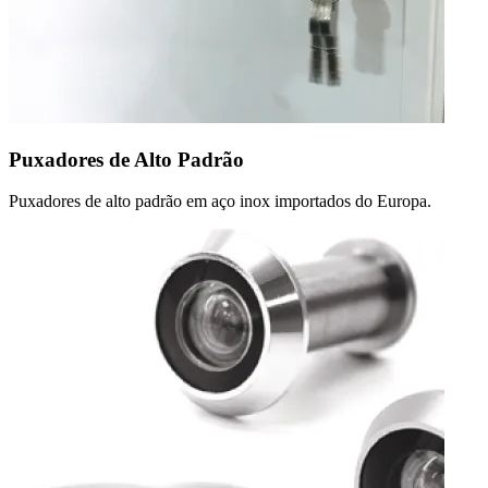
Puxadores de Alto Padrão
Puxadores de alto padrão em aço inox importados do Europa.