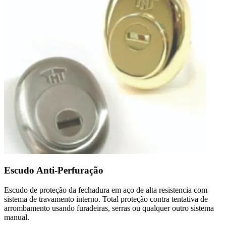
Escudo Anti-Perfuração
Escudo de proteção da fechadura em aço de alta resistencia com
sistema de travamento interno. Total proteção contra tentativa de
arrombamento usando furadeiras, serras ou qualquer outro sistema
manual.