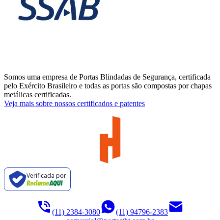
Somos uma empresa de Portas Blindadas de Segurança, certificada
pelo Exército Brasileiro e todas as portas são compostas por chapas
metálicas certificadas.
Veja mais sobre nossos certificados e patentes
Verificada por
(11) 2384-3080
(11) 94796-2383