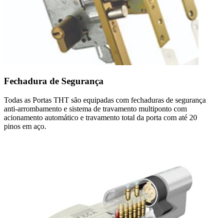
Fechadura de Segurança
Todas as Portas THT são equipadas com fechaduras de segurança
anti-arrombamento e sistema de travamento multiponto com
acionamento automático e travamento total da porta com até 20
pinos em aço.