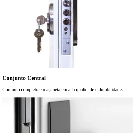
Conjunto Central
Conjunto completo e maçaneta em alta qualidade e durabilidade.